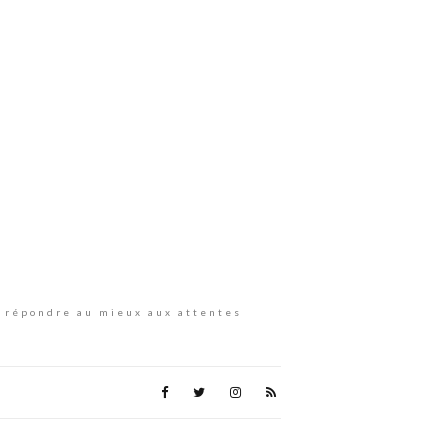
ur répondre au mieux aux attentes