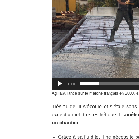
00:00
Agilia®, lancé sur le marché français en 2000, 
Très fluide, il s’écoule et s’étale sans 
exceptionnel, très esthétique. Il
amélio
un chantier
:
Grâce à sa fluidité, il ne nécessite 