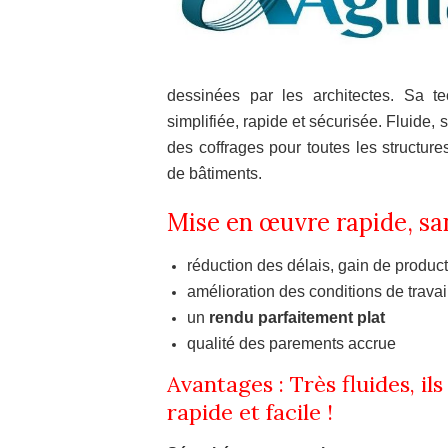
dessinées par les architectes. Sa 
simplifiée, rapide et sécurisée. Fluide
des coffrages pour toutes les structure
de bâtiments.
Mise en œuvre rapide, sa
réduction des délais, gain de product
amélioration des conditions de travail
un
rendu parfaitement plat
qualité des parements accrue
Avantages : Très fluides, i
rapide et facile !