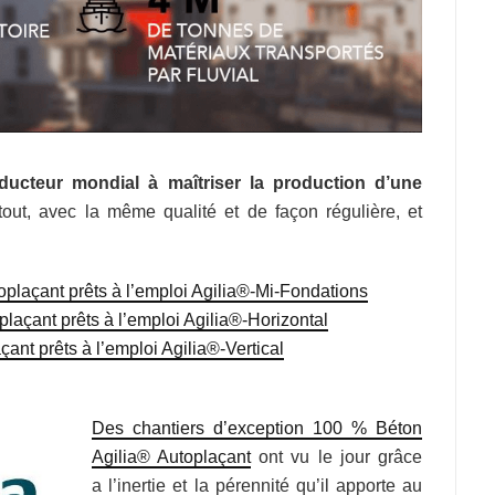
oducteur mondial à maîtriser la production d’une
out, avec la même qualité et de façon régulière, et
oplaçant prêts à l’emploi Agilia®-Mi-Fondations
laçant prêts à l’emploi Agilia®-Horizontal
ant prêts à l’emploi Agilia®-Vertical
Des chantiers d’exception 100 % Béton
Agilia® Autoplaçant
ont vu le jour grâce
a l’inertie et la pérennité qu’il apporte au