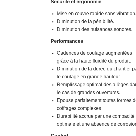
Sécurité et ergonomie
Mise en œuvre rapide sans vibration
Diminution de la pénibilité.
Diminution des nuisances sonores.
Performances
Cadences de coulage augmentées
grâce à la haute fluidité du produit.
Diminution de la durée du chantier p
le coulage en grande hauteur.
Remplissage optimal des allèges da
le cas de grandes ouvertures.
Epouse parfaitement toutes formes d
coffrages complexes
Durabilité accrue par une compacité
optimale et une absence de corrosio
Confort