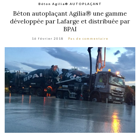
Béton Agilia® AUTOPLAÇANT
Béton autoplaçant Agilia® une gamme
développée par Lafarge et distribuée par
BPAI
16 février 2018
Pas de commentaire