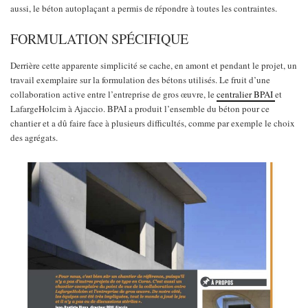
aussi, le béton autoplaçant a permis de répondre à toutes les contraintes.
FORMULATION SPÉCIFIQUE
Derrière cette apparente simplicité se cache, en amont et pendant le projet, un
travail exemplaire sur la formulation des bétons utilisés. Le fruit d’une
collaboration active entre l’entreprise de gros œuvre, le
centralier BPAI
et
LafargeHolcim à Ajaccio. BPAI a produit l’ensemble du béton pour ce
chantier et a dû faire face à plusieurs difficultés, comme par exemple le choix
des agrégats.