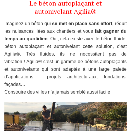
Le béton autoplaçant et
autonivelant Agilia®
Imaginez un béton qui
se met en place sans effort
, réduit
les nuisances liées aux chantiers et vous
fait gagner du
temps au quotidien
. Oui, cela existe avec le béton fluide,
béton autoplaçant et autonivelant cette solution, c’est
Agilia®. Très fluides, ils ne nécessitent pas de
vibration ! Agilia® c’est un gamme de bétons autoplaçants
et autonivelants qui sont adaptés à une large palette
d’applications : projets architecturaux, fondations,
façades…
Construire des villes n’a jamais semblé aussi facile !
Lecteur
vidéo