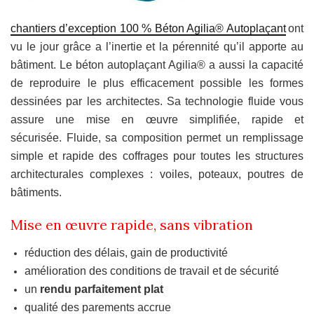
chantiers d’exception 100 % Béton Agilia® Autoplaçant
ont
vu le jour grâce a l’inertie et la pérennité qu’il apporte au
bâtiment. Le béton autoplaçant Agilia® a aussi la capacité
de reproduire le plus efficacement possible les formes
dessinées par les architectes. Sa technologie fluide vous
assure une mise en œuvre simplifiée, rapide et
sécurisée. Fluide, sa composition permet un remplissage
simple et rapide des coffrages pour toutes les structures
architecturales complexes : voiles, poteaux, poutres de
bâtiments.
Mise en œuvre rapide, sans vibration
réduction des délais, gain de productivité
amélioration des conditions de travail et de sécurité
un
rendu parfaitement plat
qualité des parements accrue