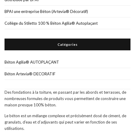
BPAI une entreprise Béton (Artevia® Décoratif)
Collège du Stiletto 100 % Béton Agilia® Autoplaçant
Catégories
Béton Agilia® AUTOPLAÇANT
Béton Artevia® DECORATIF
Des fondations à la toiture, en passant par les abords et terrasses, de
nombreuses formules de produits vous permettent de construire une
maison presque 100% béton.
Le béton est un mélange complexe et précisément dosé de ciment, de
granulats, d’eau et d’adjuvants qui peut varier en fonction de ses
utilisations.