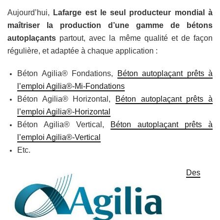
Aujourd’hui,
Lafarge est le seul producteur mondial à
maîtriser la production d’une gamme de bétons
autoplaçants
partout, avec la même qualité et de façon
régulière, et adaptée à chaque application :
Béton Agilia® Fondations,
Béton autoplaçant prêts à
l’emploi Agilia®-Mi-Fondations
Béton Agilia® Horizontal,
Béton autoplaçant prêts à
l’emploi Agilia®-Horizontal
Béton Agilia® Vertical,
Béton autoplaçant prêts à
l’emploi Agilia®-Vertical
Etc.
Des