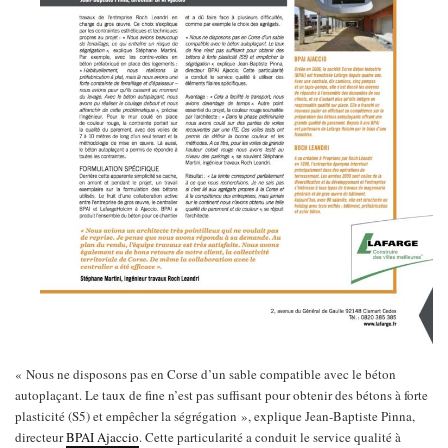
« Nous ne disposons pas en Corse d’un sable compatible avec le béton
autoplaçant. Le taux de fine n’est pas suffisant pour obtenir des bétons à forte
plasticité (S5) et empêcher la ségrégation », explique Jean-Baptiste Pinna,
directeur
BPAI Ajaccio
. Cette particularité a conduit le service qualité à