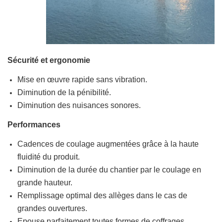
Sécurité et ergonomie
Mise en œuvre rapide sans vibration.
Diminution de la pénibilité.
Diminution des nuisances sonores.
Performances
Cadences de coulage augmentées grâce à la haute
fluidité du produit.
Diminution de la durée du chantier par le coulage en
grande hauteur.
Remplissage optimal des allèges dans le cas de
grandes ouvertures.
Epouse parfaitement toutes formes de coffrages