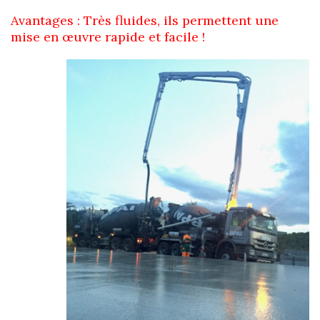
Avantages : Très fluides, ils permettent une
mise en œuvre rapide et facile !