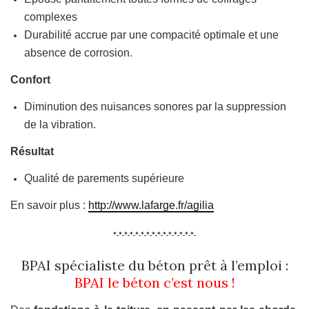
complexes
Durabilité accrue par une compacité optimale et une
absence de corrosion.
Confort
Diminution des nuisances sonores par la suppression
de la vibration.
Résultat
Qualité de parements supérieure
En savoir plus :
http://www.lafarge.fr/agilia
*-*-*-*-*-*-*-*-*-*-*-*-*-*-*-
BPAI spécialiste du béton prêt à l’emploi :
BPAI le béton c’est nous !