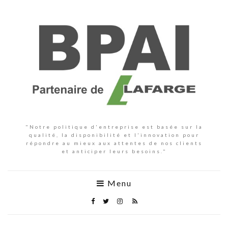
"Notre politique d'entreprise est basée sur la
qualité, la disponibilité et l'innovation pour
répondre au mieux aux attentes de nos clients
et anticiper leurs besoins."
Menu