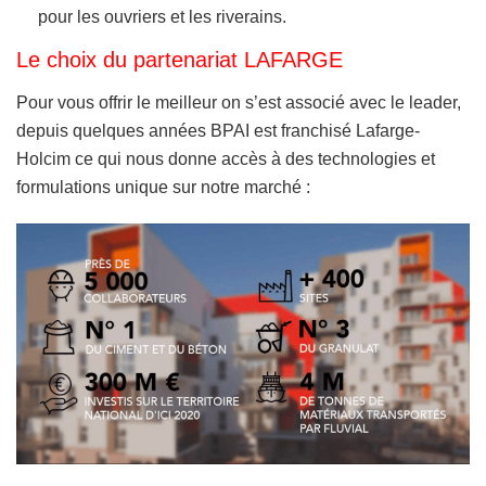
pour les ouvriers et les riverains.
Le choix du partenariat LAFARGE
Pour vous offrir le meilleur on s’est associé avec le leader,
depuis quelques années BPAI est franchisé Lafarge-
Holcim ce qui nous donne accès à des technologies et
formulations unique sur notre marché :