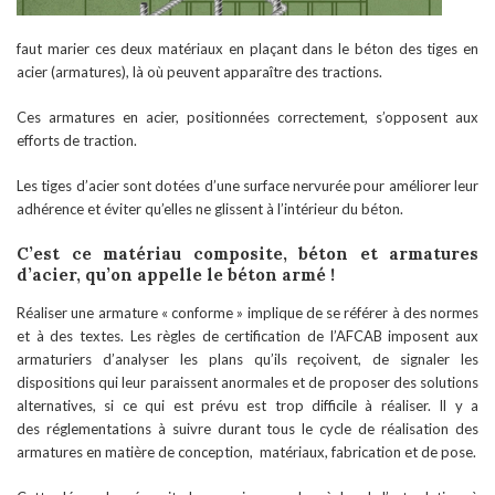
faut marier ces deux matériaux en plaçant dans le béton des tiges en
acier (armatures), là où peuvent apparaître des tractions.
Ces armatures en acier, positionnées correctement, s’opposent aux
efforts de traction.
Les tiges d’acier sont dotées d’une surface nervurée pour améliorer leur
adhérence et éviter qu’elles ne glissent à l’intérieur du béton.
C’est ce matériau composite, béton et armatures
d’acier, qu’on appelle le béton armé !
Réaliser une armature « conforme » implique de se référer à des normes
et à des textes. Les règles de certification de l’AFCAB imposent aux
armaturiers d’analyser les plans qu’ils reçoivent, de signaler les
dispositions qui leur paraissent anormales et de proposer des solutions
alternatives, si ce qui est prévu est trop difficile à réaliser. Il y a
des réglementations à suivre durant tous le cycle de réalisation des
armatures en matière de conception, matériaux, fabrication et de pose.