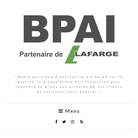
"Notre politique d'entreprise est basée sur la
qualité, la disponibilité et l'innovation pour
répondre au mieux aux attentes de nos clients
et anticiper leurs besoins."
Menu