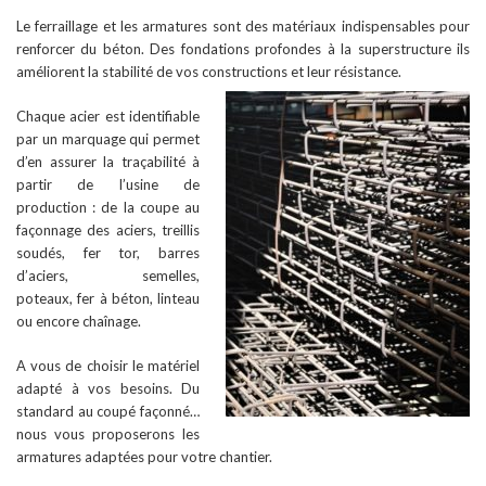
Le ferraillage et les armatures sont des matériaux indispensables pour
renforcer du béton. Des fondations profondes à la superstructure ils
améliorent la stabilité de vos constructions et leur résistance.
Chaque acier est identifiable
par un marquage qui permet
d’en assurer la traçabilité à
partir de l’usine de
production : de la coupe au
façonnage des aciers, treillis
soudés, fer tor, barres
d’aciers, semelles,
poteaux, fer à béton, linteau
ou encore chaînage.
A vous de choisir le matériel
adapté à vos besoins. Du
standard au coupé façonné…
nous vous proposerons les
armatures adaptées pour votre chantier.