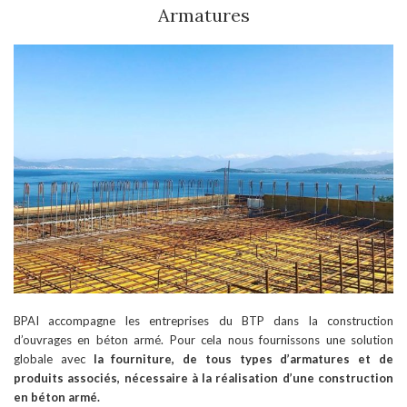
Armatures
BPAI accompagne les entreprises du BTP dans la construction
d’ouvrages en béton armé. Pour cela nous fournissons une solution
globale avec
la fourniture, de tous types d’armatures et de
produits associés, nécessaire à la réalisation d’une construction
en béton armé.