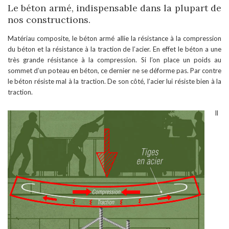
Le béton armé, indispensable dans la plupart de
nos constructions.
Matériau composite, le béton armé allie la résistance à la compression
du béton et la résistance à la traction de l’acier. En effet le béton a une
très grande résistance à la compression. Si l’on place un poids au
sommet d’un poteau en béton, ce dernier ne se déforme pas. Par contre
le béton résiste mal à la traction. De son côté, l’acier lui résiste bien à la
traction.
Il