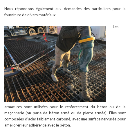
Nous répondons également aux demandes des particuliers pour la
fourniture de divers matériaux.
Les
armatures sont utilisées pour le renforcement du béton ou de la
maçonnerie (on parle de béton armé ou de pierre armée). Elles sont
composées d’acier faiblement carboné, avec une surface nervurée pour
améliorer leur adhérence avec le béton.