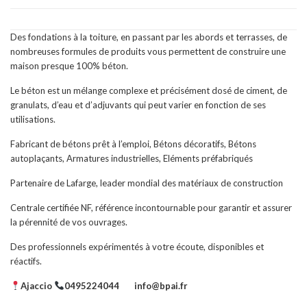
Des fondations à la toiture, en passant par les abords et terrasses, de
nombreuses formules de produits vous permettent de construire une
maison presque 100% béton.
Le béton est un mélange complexe et précisément dosé de ciment, de
granulats, d’eau et d’adjuvants qui peut varier en fonction de ses
utilisations.
Fabricant de bétons prêt à l’emploi, Bétons décoratifs, Bétons
autoplaçants, Armatures industrielles, Eléments préfabriqués
Partenaire de Lafarge, leader mondial des matériaux de construction
Centrale certifiée NF, référence incontournable pour garantir et assurer
la pérennité de vos ouvrages.
Des professionnels expérimentés à votre écoute, disponibles et
réactifs.
Ajaccio
0495224044
info@bpai.fr