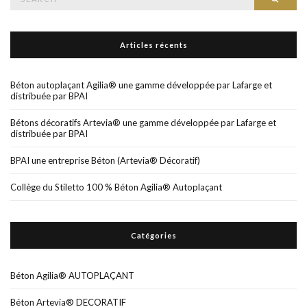
for:
Articles récents
Béton autoplaçant Agilia® une gamme développée par Lafarge et
distribuée par BPAI
Bétons décoratifs Artevia® une gamme développée par Lafarge et
distribuée par BPAI
BPAI une entreprise Béton (Artevia® Décoratif)
Collège du Stiletto 100 % Béton Agilia® Autoplaçant
Catégories
Béton Agilia® AUTOPLAÇANT
Béton Artevia® DECORATIF